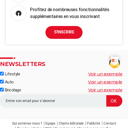
Profitez de nombreuses fonctionnalités
supplémentaires en vous inscrivant
S'INSCRIRE
NEWSLETTERS
Voir un exemple
Lifestyle
Voir un exemple
Auto
Voir un exemple
Bricolage
Qui sommes-nous ?
Equipe
Charte éditoriale
Publicité
Contact