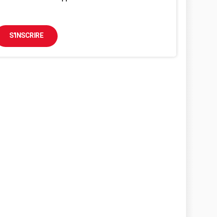
S'INSCRIRE