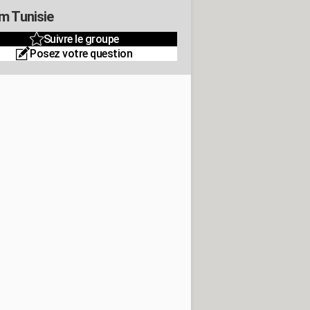
m Tunisie
Suivre le groupe
Posez votre question