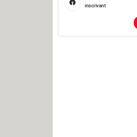
inscrivant