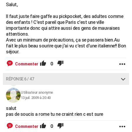
Salut,
Il faut juste faire gaffe au pickpocket, des adultes comme
des enfants ! C'est pareil que Paris c'est une ville
importante donc qui attire aussi des gens de mauvaises
attentions.
Avec un minimum de précautions, ça se passera bien.Au
fait le plus beau sourire que j'ai vu c'est d'une italienne!! Bon
séjour.
0
Commenter
RÉPONSE 6 / 47
Utilisateur anonyme
13 juil. 2009 à 20:40
salut
pas de soucis a rome tu ne craint rien c est sure
0
Commenter