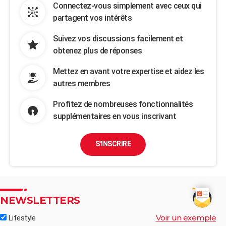
Connectez-vous simplement avec ceux qui
partagent vos intérêts
Suivez vos discussions facilement et
obtenez plus de réponses
Mettez en avant votre expertise et aidez les
autres membres
Profitez de nombreuses fonctionnalités
supplémentaires en vous inscrivant
S'INSCRIRE
NEWSLETTERS
Voir un exemple
Lifestyle