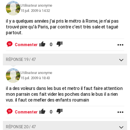
Utilisateur anonyme
15 juil. 2009 à 14:32
il y a quelques années j'ai pris le métro à Rome, je n'ai pas
trouvé pire qu'à Paris, par contre c'est très sale et tagué
partout.
0
Commenter
RÉPONSE 19 / 47
Utilisateur anonyme
15 juil. 2009 à 18:43
il a des voleurs dans les bus et metro il faut faire attention
mon parrain ces fait vider les poches dans le bus il a rien
vus. il faut ce mefier des enfants roumain
0
Commenter
RÉPONSE 20 / 47