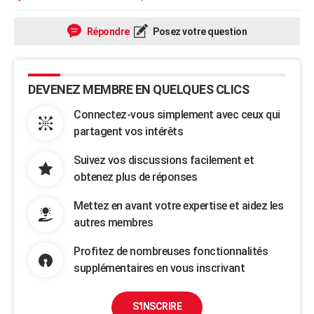
Répondre
Posez votre question
DEVENEZ MEMBRE EN QUELQUES CLICS
Connectez-vous simplement avec ceux qui
partagent vos intérêts
Suivez vos discussions facilement et
obtenez plus de réponses
Mettez en avant votre expertise et aidez les
autres membres
Profitez de nombreuses fonctionnalités
supplémentaires en vous inscrivant
S'INSCRIRE