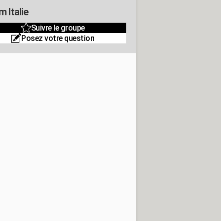
 Italie
Suivre le groupe
Posez votre question