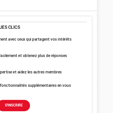
UES CLICS
nt avec ceux qui partagent vos intérêts
facilement et obtenez plus de réponses
pertise et aidez les autres membres
fonctionnalités supplémentaires en vous
S'INSCRIRE