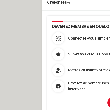
6 réponses
DEVENEZ MEMBRE EN QUELQ
Connectez-vous simpleme
Suivez vos discussions 
Mettez en avant votre ex
Profitez de nombreuses 
inscrivant