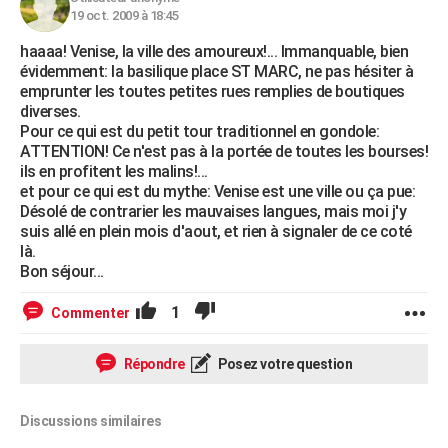
19 oct. 2009 à 18:45
haaaa! Venise, la ville des amoureux!... Immanquable, bien
évidemment: la basilique place ST MARC, ne pas hésiter à
emprunter les toutes petites rues remplies de boutiques
diverses.
Pour ce qui est du petit tour traditionnel en gondole:
ATTENTION! Ce n'est pas à la portée de toutes les bourses!
ils en profitent les malins!...
et pour ce qui est du mythe: Venise est une ville ou ça pue:
Désolé de contrarier les mauvaises langues, mais moi j'y
suis allé en plein mois d'aout, et rien à signaler de ce coté
là.
Bon séjour...
1
Commenter
Répondre
Posez votre question
Discussions similaires