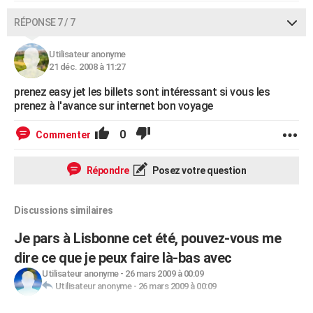
RÉPONSE 7 / 7
Utilisateur anonyme
21 déc. 2008 à 11:27
prenez easy jet les billets sont intéressant si vous les
prenez à l'avance sur internet bon voyage
0
Commenter
Répondre
Posez votre question
Discussions similaires
Je pars à Lisbonne cet été, pouvez-vous me
dire ce que je peux faire là-bas avec
Utilisateur anonyme
-
26 mars 2009 à 00:09
Utilisateur anonyme
-
26 mars 2009 à 00:09