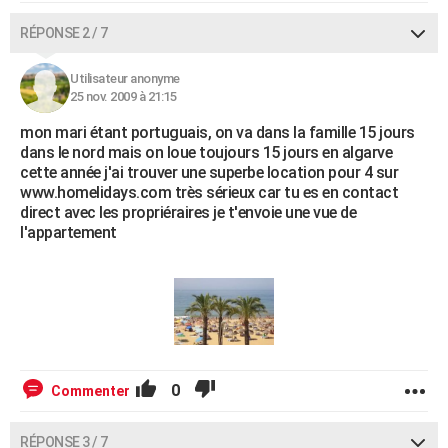
RÉPONSE 2 / 7
Utilisateur anonyme
25 nov. 2009 à 21:15
mon mari étant portuguais, on va dans la famille 15 jours
dans le nord mais on loue toujours 15 jours en algarve
cette année j'ai trouver une superbe location pour 4 sur
www.homelidays.com très sérieux car tu es en contact
direct avec les propriéraires je t'envoie une vue de
l'appartement
0
Commenter
RÉPONSE 3 / 7