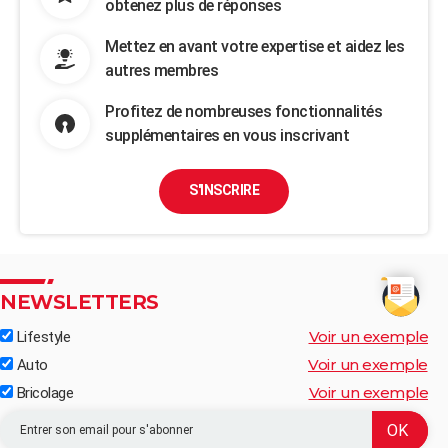
obtenez plus de réponses
Mettez en avant votre expertise et aidez les
autres membres
Profitez de nombreuses fonctionnalités
supplémentaires en vous inscrivant
S'INSCRIRE
NEWSLETTERS
Voir un exemple
Lifestyle
Voir un exemple
Auto
Voir un exemple
Bricolage