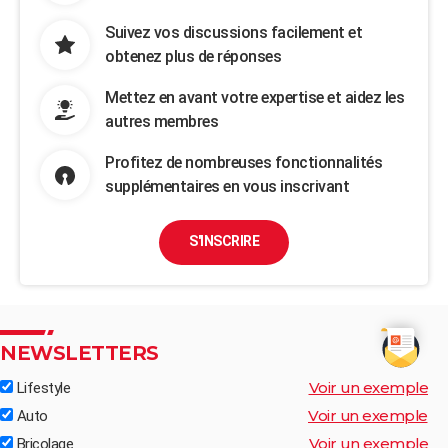
Suivez vos discussions facilement et
obtenez plus de réponses
Mettez en avant votre expertise et aidez les
autres membres
Profitez de nombreuses fonctionnalités
supplémentaires en vous inscrivant
S'INSCRIRE
NEWSLETTERS
Voir un exemple
Lifestyle
Voir un exemple
Auto
Voir un exemple
Bricolage