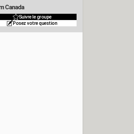
m Canada
Suivre le groupe
Posez votre question