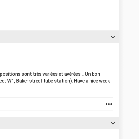
sitions sont très variées et avérées... Un bon
reet W1, Baker street tube station). Have a nice week