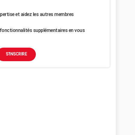
pertise et aidez les autres membres
fonctionnalités supplémentaires en vous
S'INSCRIRE