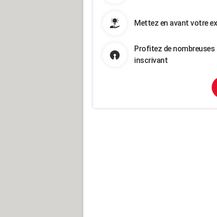
Mettez en avant votre ex
Profitez de nombreuses 
inscrivant