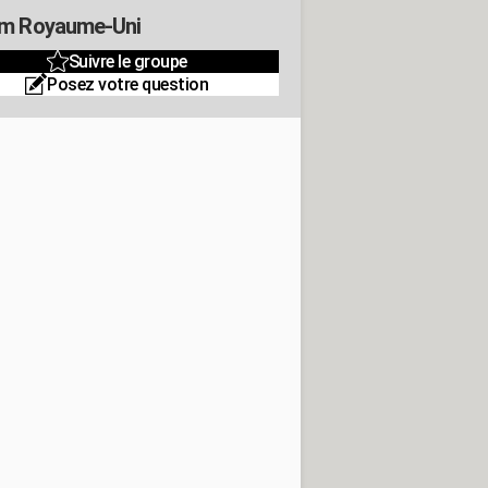
m Royaume-Uni
Suivre le groupe
Posez votre question