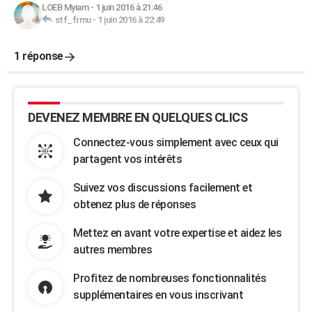
LOEB Myiam
-
1 juin 2016 à 21:46
stf_frmu
-
1 juin 2016 à 22:49
1 réponse
DEVENEZ MEMBRE EN QUELQUES CLICS
Connectez-vous simplement avec ceux qui
partagent vos intérêts
Suivez vos discussions facilement et
obtenez plus de réponses
Mettez en avant votre expertise et aidez les
autres membres
Profitez de nombreuses fonctionnalités
supplémentaires en vous inscrivant