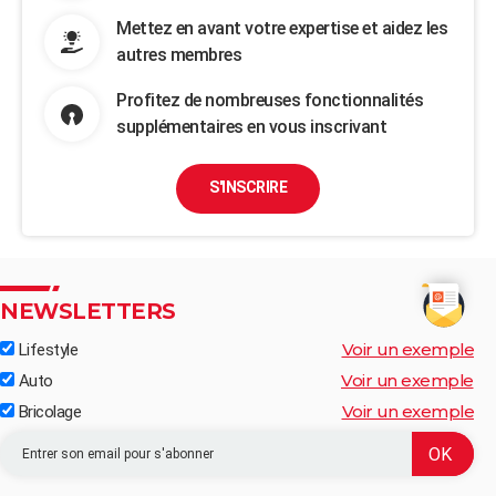
Mettez en avant votre expertise et aidez les
autres membres
Profitez de nombreuses fonctionnalités
supplémentaires en vous inscrivant
S'INSCRIRE
NEWSLETTERS
Voir un exemple
Lifestyle
Voir un exemple
Auto
Voir un exemple
Bricolage