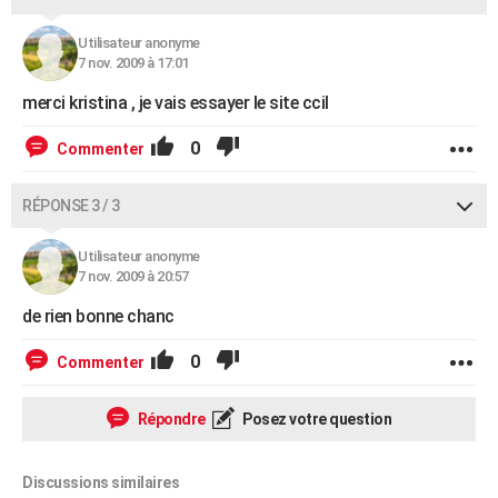
Utilisateur anonyme
7 nov. 2009 à 17:01
merci kristina , je vais essayer le site ccil
0
Commenter
RÉPONSE 3 / 3
Utilisateur anonyme
7 nov. 2009 à 20:57
de rien bonne chanc
0
Commenter
Répondre
Posez votre question
Discussions similaires