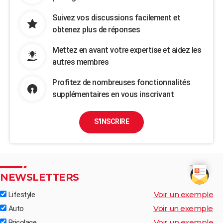
Suivez vos discussions facilement et
obtenez plus de réponses
Mettez en avant votre expertise et aidez les
autres membres
Profitez de nombreuses fonctionnalités
supplémentaires en vous inscrivant
S'INSCRIRE
NEWSLETTERS
Voir un exemple
Lifestyle
Voir un exemple
Auto
Voir un exemple
Bricolage