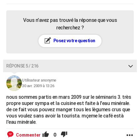
Vous n’avez pas trouvé la réponse que vous
recherchez ?
Posez votre question
RÉPONSE 5 / 216
Utilisateur anonyme
30 avr. 2009 à 13:26
nous sommes partis en mars 2009 sur le séminaris 3. très
propre super sympa et la cuisine est faite à l'eau minérale.
de ce fait vous pouvez manger tous les lègumes crus que
vous voulez sans avoir la tourista. mçeme le café està
l'eau minérale.
0
Commenter