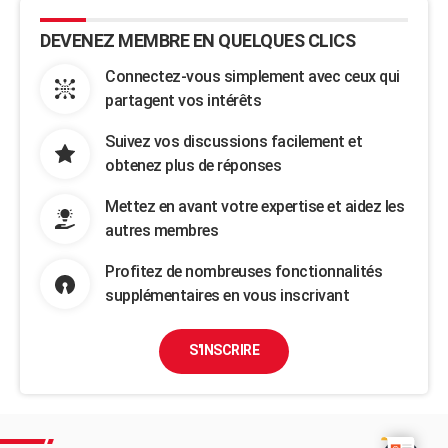
DEVENEZ MEMBRE EN QUELQUES CLICS
Connectez-vous simplement avec ceux qui
partagent vos intérêts
Suivez vos discussions facilement et
obtenez plus de réponses
Mettez en avant votre expertise et aidez les
autres membres
Profitez de nombreuses fonctionnalités
supplémentaires en vous inscrivant
S'INSCRIRE