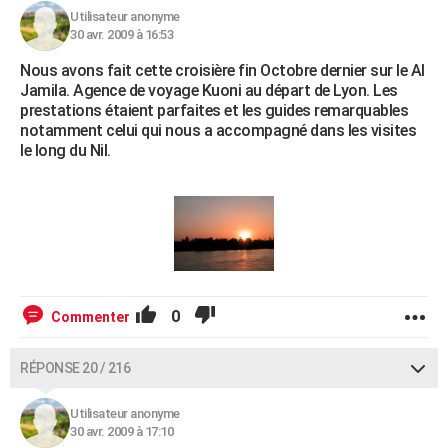
Utilisateur anonyme
30 avr. 2009 à 16:53
Nous avons fait cette croisière fin Octobre dernier sur le Al
Jamila. Agence de voyage Kuoni au départ de Lyon. Les
prestations étaient parfaites et les guides remarquables
notamment celui qui nous a accompagné dans les visites
le long du Nil.
0
Commenter
RÉPONSE 20 / 216
Utilisateur anonyme
30 avr. 2009 à 17:10