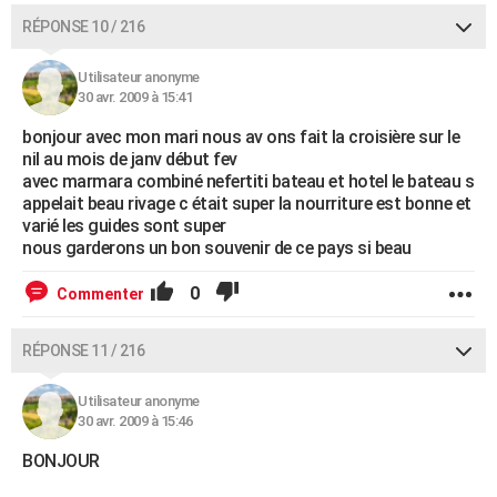
RÉPONSE 10 / 216
Utilisateur anonyme
30 avr. 2009 à 15:41
bonjour avec mon mari nous av ons fait la croisière sur le
nil au mois de janv début fev
avec marmara combiné nefertiti bateau et hotel le bateau s
appelait beau rivage c était super la nourriture est bonne et
varié les guides sont super
nous garderons un bon souvenir de ce pays si beau
0
Commenter
RÉPONSE 11 / 216
Utilisateur anonyme
30 avr. 2009 à 15:46
BONJOUR