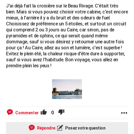
J'ai déjà fait la croisière sur le Beau Rivage. C'était très
bien. Mais si vous pouvez choisir votre cabine, c'est encore
mieux, à l'arrière il y a du bruit et des odeurs de fuel.
Choisissez de préférence un 5 étoiles, et surtout un circuit
qui comprend 2 ou 3 jours au Caire, car sinon, pas de
pyramides et de sphinx, ce qui serait quand même
dommage, sauf si vous désirez y retourner une autre fois
pour ça ! Au Caire, allez au son et lumière, c'est superbe !
Evitez le plein été, la chaleur risque d'être dure à supporter,
sauf si vous avez l'habitude. Bon voyage, vous allez en
prendre plein les yeux !
0
Commenter
Répondre
Posez votre question