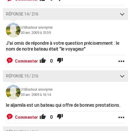
RÉPONSE 14 / 216
Utilisateur anonyme
30 avr. 2009 à 15:59
J'ai omis de répondre à votre question précisemment : le
nom de notre bateau était "le voyageur"
0
Commenter
RÉPONSE 15 / 216
Utilisateur anonyme
30 avr. 2009 à 16:14
le aljamila est un bateau qui offre de bonnes prestations.
0
Commenter