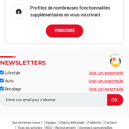
Profitez de nombreuses fonctionnalités
supplémentaires en vous inscrivant
S'INSCRIRE
NEWSLETTERS
Voir un exemple
Lifestyle
Voir un exemple
Auto
Voir un exemple
Bricolage
Qui sommes-nous ?
Equipe
Charte éditoriale
Publicité
Contact
Tous les articles
RSS
Recrutement
Données personnelles