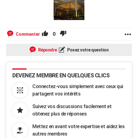
0
Commenter
Répondre
Posez votre question
DEVENEZ MEMBRE EN QUELQUES CLICS
Connectez-vous simplement avec ceux qui
partagent vos intérêts
Suivez vos discussions facilement et
obtenez plus de réponses
Mettez en avant votre expertise et aidez les
autres membres