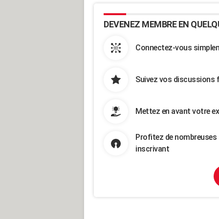
DEVENEZ MEMBRE EN QUELQ
Connectez-vous simpleme
Suivez vos discussions 
Mettez en avant votre ex
Profitez de nombreuses 
inscrivant