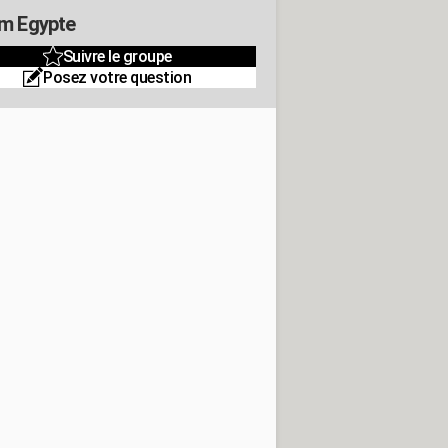
m Egypte
Suivre le groupe
Posez votre question