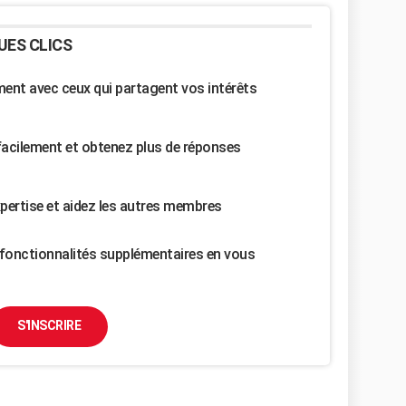
UES CLICS
nt avec ceux qui partagent vos intérêts
facilement et obtenez plus de réponses
pertise et aidez les autres membres
fonctionnalités supplémentaires en vous
S'INSCRIRE