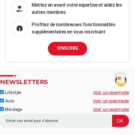
Mettez en avant votre expertise et aidez les
autres membres
Profitez de nombreuses fonctionnalités
supplémentaires en vous inscrivant
S'INSCRIRE
NEWSLETTERS
Voir un exemple
Lifestyle
Voir un exemple
Auto
Voir un exemple
Bricolage