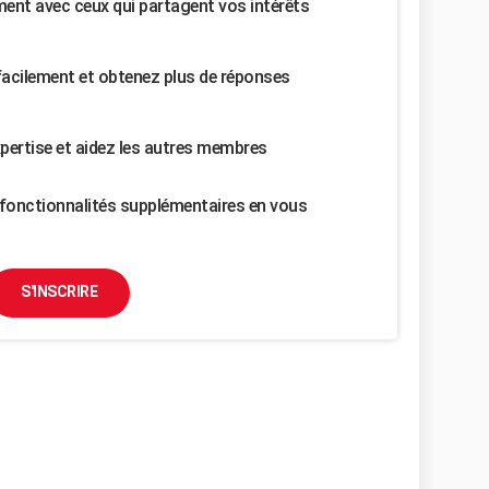
nt avec ceux qui partagent vos intérêts
facilement et obtenez plus de réponses
pertise et aidez les autres membres
fonctionnalités supplémentaires en vous
S'INSCRIRE