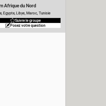
m Afrique du Nord
e, Egypte, Libye, Maroc, Tunisie
Suivre le groupe
Posez votre question