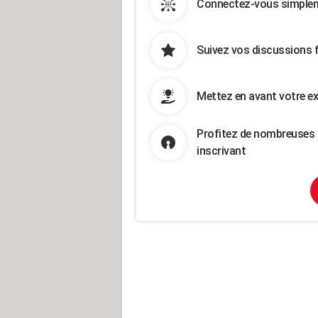
Connectez-vous simpleme
Suivez vos discussions 
Mettez en avant votre ex
Profitez de nombreuses 
inscrivant