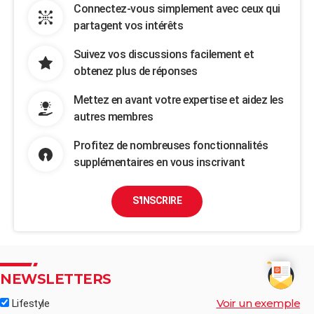
Connectez-vous simplement avec ceux qui
partagent vos intérêts
Suivez vos discussions facilement et
obtenez plus de réponses
Mettez en avant votre expertise et aidez les
autres membres
Profitez de nombreuses fonctionnalités
supplémentaires en vous inscrivant
S'INSCRIRE
NEWSLETTERS
Voir un exemple
Lifestyle