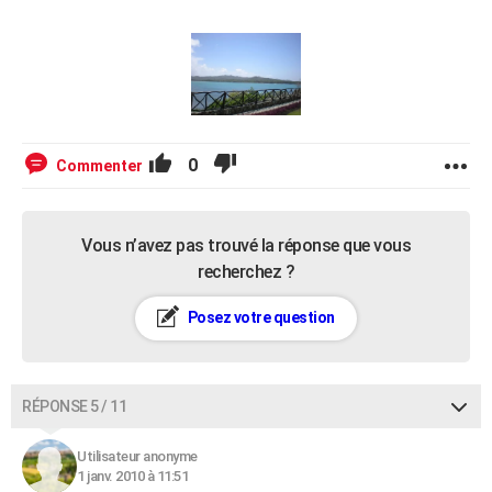
0
Commenter
Vous n’avez pas trouvé la réponse que vous
recherchez ?
Posez votre question
RÉPONSE 5 / 11
Utilisateur anonyme
1 janv. 2010 à 11:51