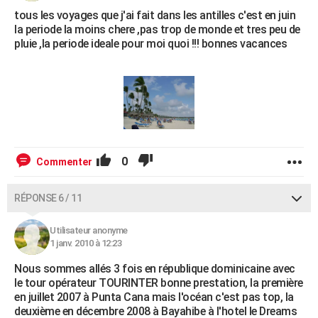
tous les voyages que j'ai fait dans les antilles c'est en juin
la periode la moins chere ,pas trop de monde et tres peu de
pluie ,la periode ideale pour moi quoi !!! bonnes vacances
0
Commenter
RÉPONSE 6 / 11
Utilisateur anonyme
1 janv. 2010 à 12:23
Nous sommes allés 3 fois en république dominicaine avec
le tour opérateur TOURINTER bonne prestation, la première
en juillet 2007 à Punta Cana mais l'océan c'est pas top, la
deuxième en décembre 2008 à Bayahibe à l'hotel le Dreams