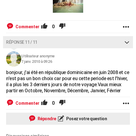
0
Commenter
RÉPONSE 11 / 11
Utilisateur anonyme
7 janv. 2010 à 09:26
bonjour, j'ai été en république dominicaine en juin 2008 et ce
n'est pas un bon choix car pour eu cette periode est l'hiver,
il a plus les 3 derniers jours de notre voyage.Vaux mieux
partir en Octobre, Novembre, Décembre, Janvier, Février
0
Commenter
Répondre
Posez votre question