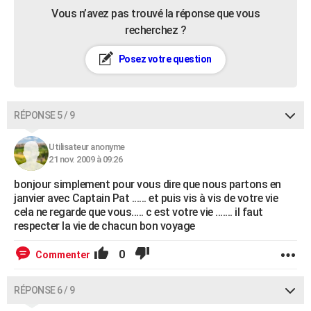
Vous n’avez pas trouvé la réponse que vous
recherchez ?
Posez votre question
RÉPONSE 5 / 9
Utilisateur anonyme
21 nov. 2009 à 09:26
bonjour simplement pour vous dire que nous partons en
janvier avec Captain Pat ...... et puis vis à vis de votre vie
cela ne regarde que vous..... c est votre vie ....... il faut
respecter la vie de chacun bon voyage
0
Commenter
RÉPONSE 6 / 9