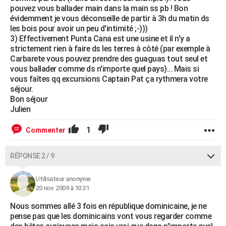
pouvez vous ballader main dans la main ss pb ! Bon
évidemment je vous déconseille de partir à 3h du matin ds
les bois pour avoir un peu d'intimité ;-)))
3) Effectivement Punta Cana est une usine et il n'y a
strictement rien à faire ds les terres à côté (par exemple à
Carbarete vous pouvez prendre des guaguas tout seul et
vous ballader comme ds n'importe quel pays)... Mais si
vous faîtes qq excursions Captain Pat ça rythmera votre
séjour.
Bon séjour
Julien
1
Commenter
RÉPONSE 2 / 9
Utilisateur anonyme
20 nov. 2009 à 10:31
Nous sommes allé 3 fois en république dominicaine, je ne
pense pas que les dominicains vont vous regarder comme