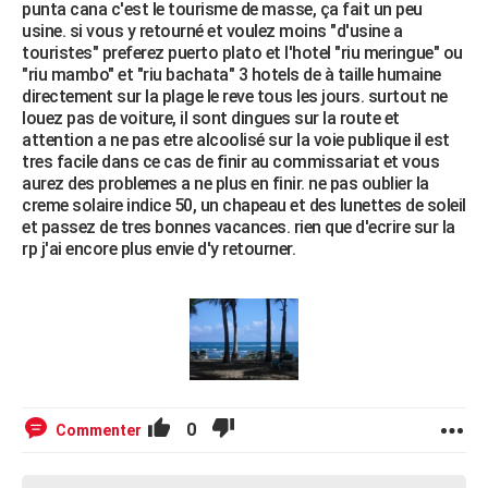
punta cana c'est le tourisme de masse, ça fait un peu
usine. si vous y retourné et voulez moins "d'usine a
touristes" preferez puerto plato et l'hotel "riu meringue" ou
"riu mambo" et "riu bachata" 3 hotels de à taille humaine
directement sur la plage le reve tous les jours. surtout ne
louez pas de voiture, il sont dingues sur la route et
attention a ne pas etre alcoolisé sur la voie publique il est
tres facile dans ce cas de finir au commissariat et vous
aurez des problemes a ne plus en finir. ne pas oublier la
creme solaire indice 50, un chapeau et des lunettes de soleil
et passez de tres bonnes vacances. rien que d'ecrire sur la
rp j'ai encore plus envie d'y retourner.
0
Commenter