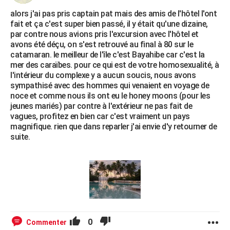
alors j'ai pas pris captain pat mais des amis de l'hôtel l'ont
fait et ça c'est super bien passé, il y était qu'une dizaine,
par contre nous avions pris l'excursion avec l'hôtel et
avons été déçu, on s'est retrouvé au final à 80 sur le
catamaran. le meilleur de l'île c'est Bayahibe car c'est la
mer des caraïbes. pour ce qui est de votre homosexualité, à
l'intérieur du complexe y a aucun soucis, nous avons
sympathisé avec des hommes qui venaient en voyage de
noce et comme nous ils ont eu le honey moons (pour les
jeunes mariés) par contre à l'extérieur ne pas fait de
vagues, profitez en bien car c'est vraiment un pays
magnifique. rien que dans reparler j'ai envie d'y retourner de
suite.
0
Commenter