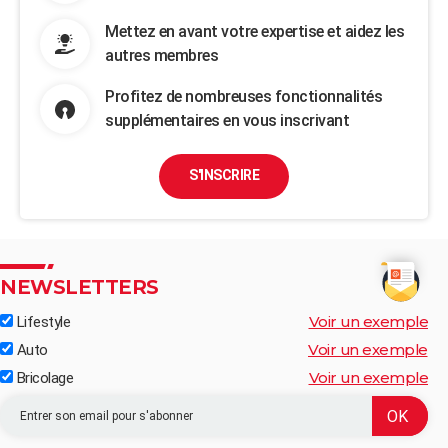
Mettez en avant votre expertise et aidez les
autres membres
Profitez de nombreuses fonctionnalités
supplémentaires en vous inscrivant
S'INSCRIRE
NEWSLETTERS
Voir un exemple
Lifestyle
Voir un exemple
Auto
Voir un exemple
Bricolage