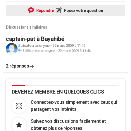
Répondre
Posez votre question
Discussions similaires
captain-pat à Bayahibé
Utilisateur anonyme
-
22 mars 2009 à 11:46
Utilisateur anonyme
-
22 mars 2009 à 11:46
2 réponses
DEVENEZ MEMBRE EN QUELQUES CLICS
Connectez-vous simplement avec ceux qui
partagent vos intérêts
Suivez vos discussions facilement et
obtenez plus de réponses