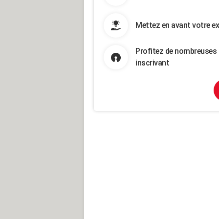
Mettez en avant votre ex
Profitez de nombreuses 
inscrivant