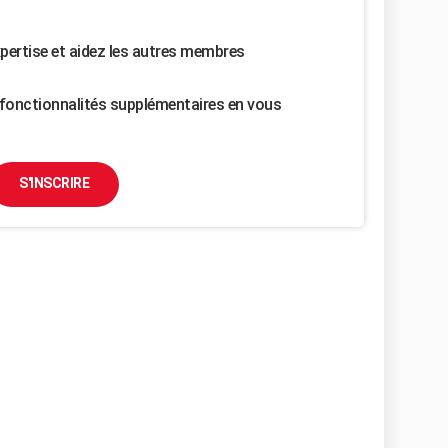
pertise et aidez les autres membres
fonctionnalités supplémentaires en vous
S'INSCRIRE