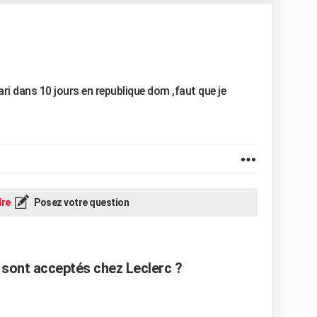
ri dans 10 jours en republique dom ,faut que je
re
Posez votre question
sont acceptés chez Leclerc ?