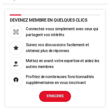
DEVENEZ MEMBRE EN QUELQUES CLICS
Connectez-vous simplement avec ceux qui
partagent vos intérêts
Suivez vos discussions facilement et
obtenez plus de réponses
Mettez en avant votre expertise et aidez les
autres membres
Profitez de nombreuses fonctionnalités
supplémentaires en vous inscrivant
S'INSCRIRE