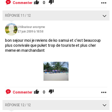
0
Commenter
RÉPONSE 11 / 12
Utilisateur anonyme
27 juin 2009 à 18:58
bon sejour moi je reviens de ko samui et c'est beaucoup
plus convivale que puket trop de touriste et plus cher
meme en marchandant
0
Commenter
RÉPONSE 12 / 12