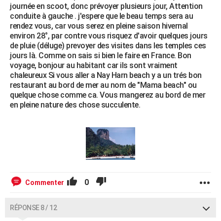
journée en scoot, donc prévoyer plusieurs jour, Attention
conduite à gauche . j'espere que le beau temps sera au
rendez vous, car vous serez en pleine saison hivernal
environ 28°, par contre vous risquez d'avoir quelques jours
de pluie (déluge) prevoyer des visites dans les temples ces
jours là. Comme on sais si bien le faire en France. Bon
voyage, bonjour au habitant car ils sont vraiment
chaleureux Si vous aller a Nay Harn beach y a un trés bon
restaurant au bord de mer au nom de "Mama beach" ou
quelque chose comme ca. Vous mangerez au bord de mer
en pleine nature des chose succulente.
0
Commenter
RÉPONSE 8 / 12