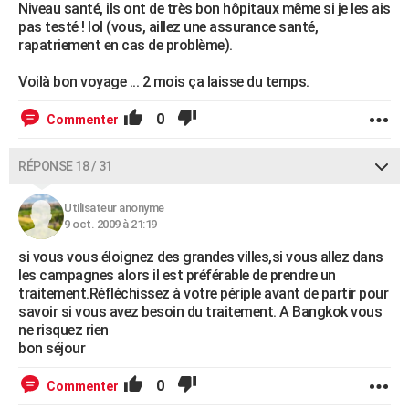
Niveau santé, ils ont de très bon hôpitaux même si je les ais
pas testé ! lol (vous, aillez une assurance santé,
rapatriement en cas de problème).
Voilà bon voyage ... 2 mois ça laisse du temps.
0
Commenter
RÉPONSE 18 / 31
Utilisateur anonyme
9 oct. 2009 à 21:19
si vous vous éloignez des grandes villes,si vous allez dans
les campagnes alors il est préférable de prendre un
traitement.Réfléchissez à votre périple avant de partir pour
savoir si vous avez besoin du traitement. A Bangkok vous
ne risquez rien
bon séjour
0
Commenter