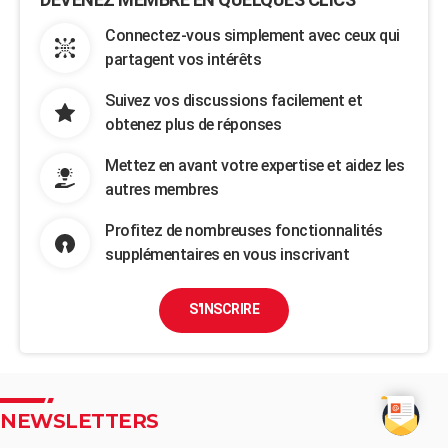
Connectez-vous simplement avec ceux qui
partagent vos intérêts
Suivez vos discussions facilement et
obtenez plus de réponses
Mettez en avant votre expertise et aidez les
autres membres
Profitez de nombreuses fonctionnalités
supplémentaires en vous inscrivant
S'INSCRIRE
NEWSLETTERS