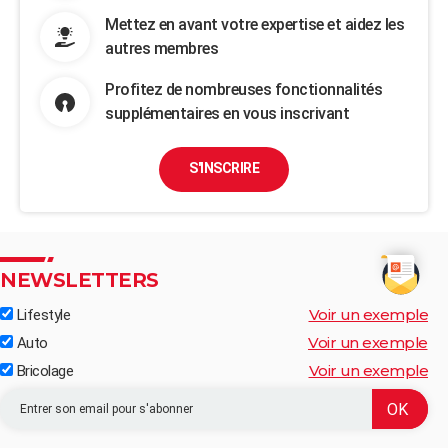
Mettez en avant votre expertise et aidez les
autres membres
Profitez de nombreuses fonctionnalités
supplémentaires en vous inscrivant
S'INSCRIRE
NEWSLETTERS
Voir un exemple
Lifestyle
Voir un exemple
Auto
Voir un exemple
Bricolage