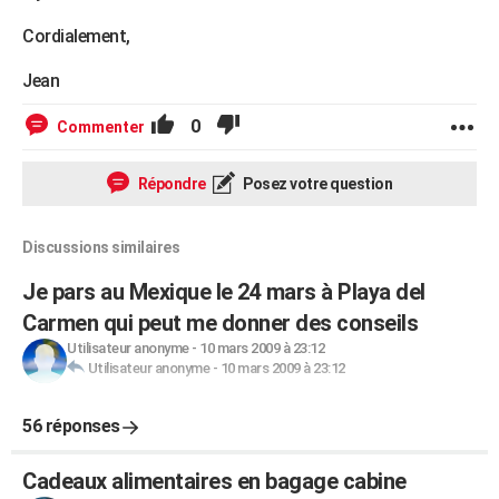
Cordialement,
Jean
0
Commenter
Répondre
Posez votre question
Discussions similaires
Je pars au Mexique le 24 mars à Playa del
Carmen qui peut me donner des conseils
Utilisateur anonyme
-
10 mars 2009 à 23:12
Utilisateur anonyme
-
10 mars 2009 à 23:12
56 réponses
Cadeaux alimentaires en bagage cabine