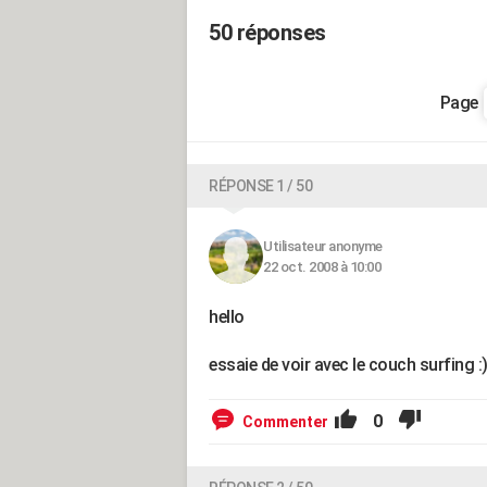
50 réponses
RÉPONSE 1 / 50
Utilisateur anonyme
22 oct. 2008 à 10:00
hello
essaie de voir avec le couch surfing :
0
Commenter