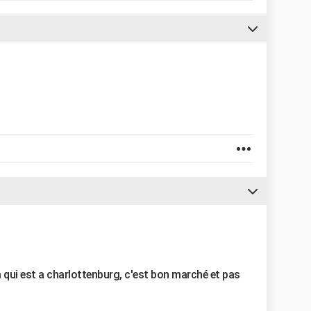
 qui est a charlottenburg, c'est bon marché et pas