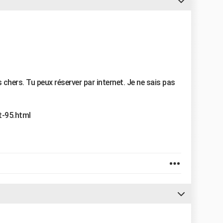
 chers. Tu peux réserver par internet. Je ne sais pas
t-95.html