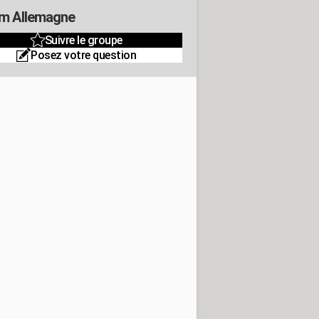
m Allemagne
Suivre le groupe
Posez votre question