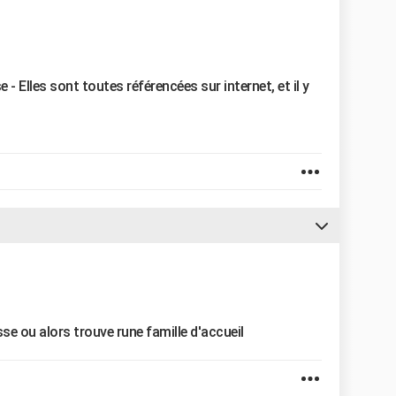
e - Elles sont toutes référencées sur internet, et il y
sse ou alors trouve rune famille d'accueil