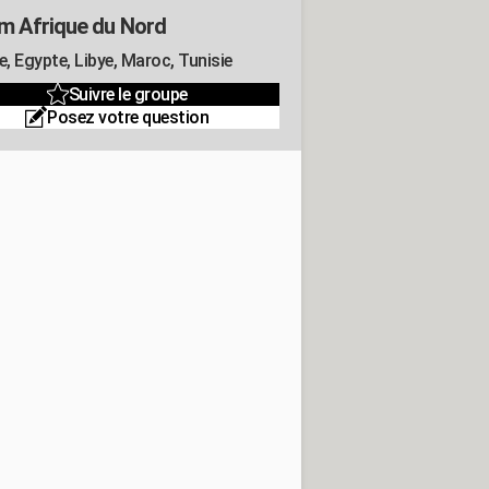
m Afrique du Nord
e, Egypte, Libye, Maroc, Tunisie
Suivre le groupe
Posez votre question