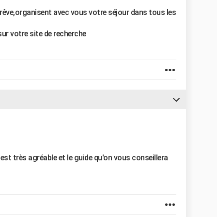
e rêve,organisent avec vous votre séjour dans tous les
ur votre site de recherche
e est très agréable et le guide qu'on vous conseillera