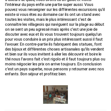
l'intérieur du pays enfin une partie super aussi. Vous
pouvez vous renseigner sur les différentes excursions qu'il
existe si vous êtes au domaine car ils ont un stand avec
toutes les visites, mais le plus intéressant c'est de
connaître les villageois qui naviguent sur la plage au début
on se sent un peu agressé mais après c'est une joie de
discuter avec eux et ils vous trouvent toujours quelqu'un
pour vous conduire à un prix plus intéressant aussi il faut
l'avouer. En contre-partie ils fabriquent des statues, font
des bijoux et différentes choses artisanales qu'ils vendent
et bien sur ils vous invitent à aller les découvrir et boire le
thé nous l'avons fait c'est rigolo et il faut toujours plus ou
moins négocier les prix on arrive toujours. En conclusion
c'est un pays superbe, nous pensons y retourner avec nos
enfants. Bon séjour et profitez bien.