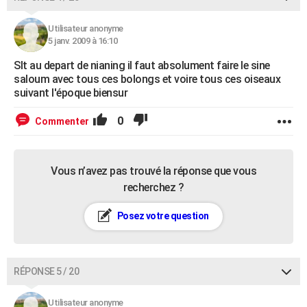
Utilisateur anonyme
5 janv. 2009 à 16:10
Slt au depart de nianing il faut absolument faire le sine
saloum avec tous ces bolongs et voire tous ces oiseaux
suivant l'époque biensur
0
Commenter
Vous n’avez pas trouvé la réponse que vous
recherchez ?
Posez votre question
RÉPONSE 5 / 20
Utilisateur anonyme