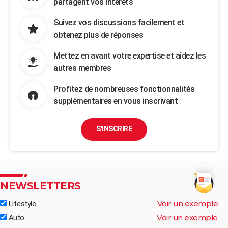
partagent vos intérêts
Suivez vos discussions facilement et
obtenez plus de réponses
Mettez en avant votre expertise et aidez les
autres membres
Profitez de nombreuses fonctionnalités
supplémentaires en vous inscrivant
S'INSCRIRE
NEWSLETTERS
Voir un exemple
Lifestyle
Voir un exemple
Auto