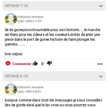
RÉPONSE 7 / 20
Utilisateur anonyme
5 janv. 2009 à 17:59
ile de goree,incontournable pour son histoire..... le marche
de thies pour les odeurs et les couleurs.evitez de jeter une
piece dans le port de goree histoire de faire plonger les
gamins.........
bon sejour
0
Commenter
RÉPONSE 8 / 20
Utilisateur anonyme
5 janv. 2009 à 20:01
bonjour comme dans tout les messages je vous conseille l
iles de gorée ainsi que le lac rose ou vous pourrez vous