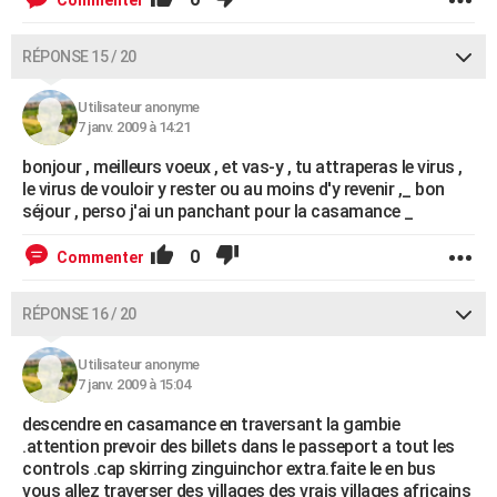
Commenter
RÉPONSE 15 / 20
Utilisateur anonyme
7 janv. 2009 à 14:21
bonjour , meilleurs voeux , et vas-y , tu attraperas le virus ,
le virus de vouloir y rester ou au moins d'y revenir ,_ bon
séjour , perso j'ai un panchant pour la casamance _
0
Commenter
RÉPONSE 16 / 20
Utilisateur anonyme
7 janv. 2009 à 15:04
descendre en casamance en traversant la gambie
.attention prevoir des billets dans le passeport a tout les
controls .cap skirring zinguinchor extra.faite le en bus
vous allez traverser des villages des vrais villages africains