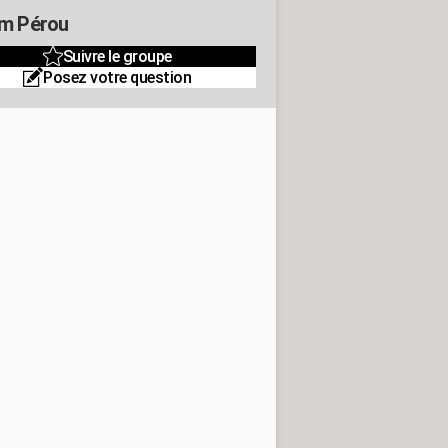
m Pérou
Suivre le groupe
Posez votre question