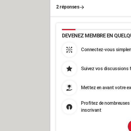
2 réponses
DEVENEZ MEMBRE EN QUELQ
Connectez-vous simpleme
Suivez vos discussions 
Mettez en avant votre ex
Profitez de nombreuses 
inscrivant