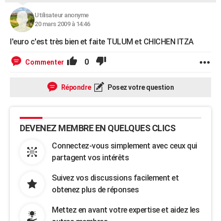
Utilisateur anonyme
20 mars 2009 à 14:46
l'euro c'est très bien et faite TULUM et CHICHEN ITZA
0
Commenter
Répondre
Posez votre question
DEVENEZ MEMBRE EN QUELQUES CLICS
Connectez-vous simplement avec ceux qui
partagent vos intérêts
Suivez vos discussions facilement et
obtenez plus de réponses
Mettez en avant votre expertise et aidez les