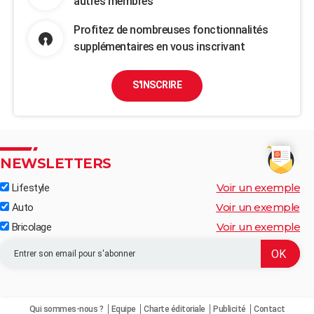
autres membres
Profitez de nombreuses fonctionnalités
supplémentaires en vous inscrivant
S'INSCRIRE
NEWSLETTERS
Voir un exemple
Lifestyle
Voir un exemple
Auto
Voir un exemple
Bricolage
Qui sommes-nous ?
Equipe
Charte éditoriale
Publicité
Contact