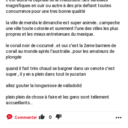
magnifiques en cuir ou autre à des prix defiant toutes
concurrence pour une tres bonne qualité
la ville de merida le dimanche est super animée...campeche
une ville toute colorée et surement l'une des villes les plus
propres et les mieux entretenues du mexique..
le corail noir de cozumel ..et oui c'est la 2eme barriere de
corail au monde aprés l'australie...pour les amateurs de
plongée
quand il fait trés chaud se baigner dans un cenote c'est
super , il y en a plein dans tout le yucatan
allez gouter la longanisse de valladolid
plein plein de chose à faire et les gens sont tellement
accueillants...
0
Commenter