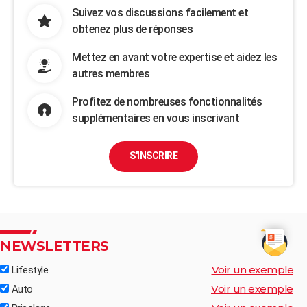
Suivez vos discussions facilement et
obtenez plus de réponses
Mettez en avant votre expertise et aidez les
autres membres
Profitez de nombreuses fonctionnalités
supplémentaires en vous inscrivant
S'INSCRIRE
NEWSLETTERS
Voir un exemple
Lifestyle
Voir un exemple
Auto