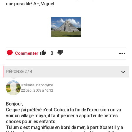
que possible! A+,Miguel
0
Commenter
RÉPONSE 2 / 4
Utilisateur anonyme
22 déc. 2008 à 16:12
Bonjour,
Ce que j'ai préféré c'est Coba, à la fin de l'excursion on va
voir un village maya, il faut penser à apporter de petites
choses pour les enfants.
Tulum c'est magnifique en bord de mer, à part Xcaret il y a