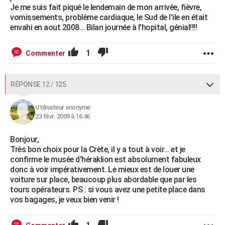
Je me suis fait piqué le lendemain de mon arrivée, fièvre,
vomissements, problème cardiaque, le Sud de l'ile en était
envahi en aout 2008... Bilan journée à l'hopital, génial!!!!
1
Commenter
RÉPONSE 12 / 125
Utilisateur anonyme
23 févr. 2009 à 16:46
Bonjour,
Très bon choix pour la Crète, il y a tout à voir... et je
confirme le musée d'héraklion est absolument fabuleux
donc à voir impérativement. Le mieux est de louer une
voiture sur place, beaucoup plus abordable que par les
tours opérateurs. PS : si vous avez une petite place dans
vos bagages, je veux bien venir !