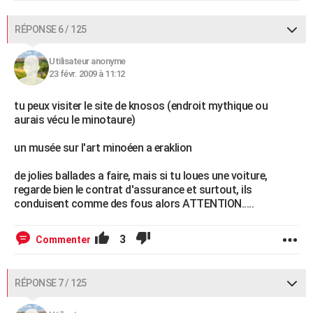
RÉPONSE 6 / 125
Utilisateur anonyme
23 févr. 2009 à 11:12
tu peux visiter le site de knosos (endroit mythique ou
aurais vécu le minotaure)
un musée sur l'art minoéen a eraklion
de jolies ballades a faire, mais si tu loues une voiture,
regarde bien le contrat d'assurance et surtout, ils
conduisent comme des fous alors ATTENTION.....
3
Commenter
RÉPONSE 7 / 125