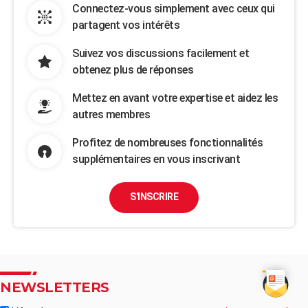
Connectez-vous simplement avec ceux qui
partagent vos intérêts
Suivez vos discussions facilement et
obtenez plus de réponses
Mettez en avant votre expertise et aidez les
autres membres
Profitez de nombreuses fonctionnalités
supplémentaires en vous inscrivant
S'INSCRIRE
NEWSLETTERS