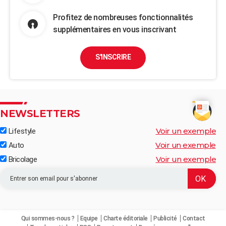
Profitez de nombreuses fonctionnalités
supplémentaires en vous inscrivant
S'INSCRIRE
NEWSLETTERS
Voir un exemple
Lifestyle
Voir un exemple
Auto
Voir un exemple
Bricolage
Qui sommes-nous ?
Equipe
Charte éditoriale
Publicité
Contact