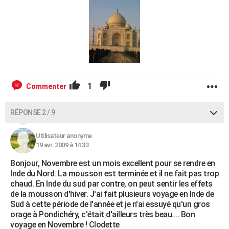
1
Commenter
RÉPONSE 2 / 9
Utilisateur anonyme
19 avr. 2009 à 14:33
Bonjour, Novembre est un mois excellent pour se rendre en
Inde du Nord. La mousson est terminée et il ne fait pas trop
chaud. En Inde du sud par contre, on peut sentir les effets
de la mousson d'hiver. J'ai fait plusieurs voyage en Inde de
Sud à cette période de l'année et je n'ai essuyé qu'un gros
orage à Pondichéry, c'était d'ailleurs très beau.... Bon
voyage en Novembre ! Clodette