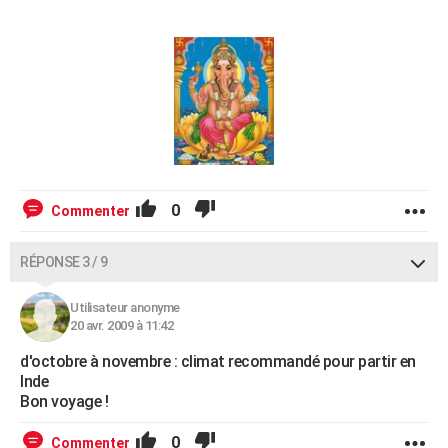
0
Commenter
RÉPONSE 3 / 9
Utilisateur anonyme
20 avr. 2009 à 11:42
d'octobre à novembre : climat recommandé pour partir en
Inde
Bon voyage !
0
Commenter