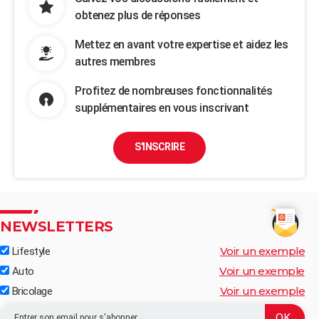
obtenez plus de réponses
Mettez en avant votre expertise et aidez les
autres membres
Profitez de nombreuses fonctionnalités
supplémentaires en vous inscrivant
S'INSCRIRE
NEWSLETTERS
Voir un exemple
Lifestyle
Voir un exemple
Auto
Voir un exemple
Bricolage