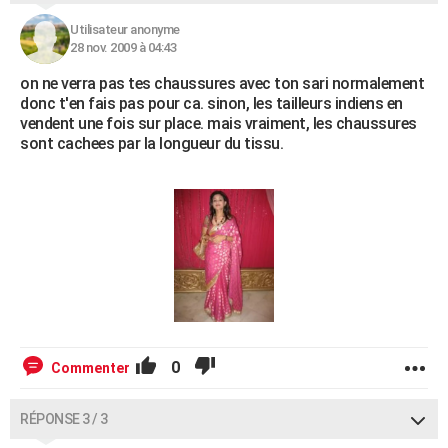
Utilisateur anonyme
28 nov. 2009 à 04:43
on ne verra pas tes chaussures avec ton sari normalement
donc t'en fais pas pour ca. sinon, les tailleurs indiens en
vendent une fois sur place. mais vraiment, les chaussures
sont cachees par la longueur du tissu.
0
Commenter
RÉPONSE 3 / 3