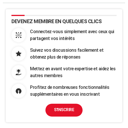
DEVENEZ MEMBRE EN QUELQUES CLICS
Connectez-vous simplement avec ceux qui
partagent vos intérêts
Suivez vos discussions facilement et
obtenez plus de réponses
Mettez en avant votre expertise et aidez les
autres membres
Profitez de nombreuses fonctionnalités
supplémentaires en vous inscrivant
S'INSCRIRE