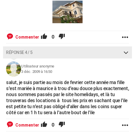
0
Commenter
RÉPONSE 4 / 5
Utilisateur anonyme
3 déc. 2009 à 16:50
salut, je suis partie au mois de fevrier cette année ma fille
s'est mariée à maurice à trou d'eau douce plus exactement,
nous sommes passés par le site homelidays, et là tu
trouveras des locations à tous les prix en sachant que l'ile
est petite tu n'est pas obligé d'aller dans les coins super
côté car en 1 h tu sera à l'autre bout de l'ile
0
Commenter