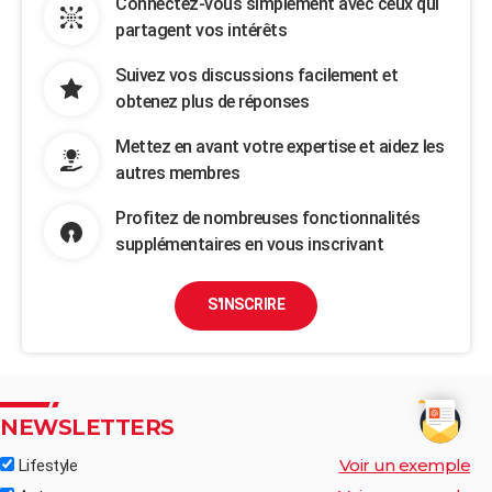
Connectez-vous simplement avec ceux qui
partagent vos intérêts
Suivez vos discussions facilement et
obtenez plus de réponses
Mettez en avant votre expertise et aidez les
autres membres
Profitez de nombreuses fonctionnalités
supplémentaires en vous inscrivant
S'INSCRIRE
NEWSLETTERS
Voir un exemple
Lifestyle