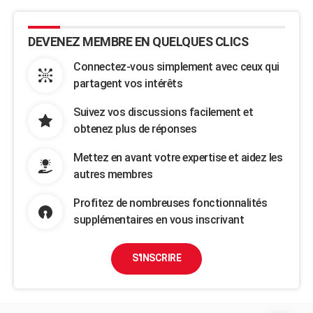
DEVENEZ MEMBRE EN QUELQUES CLICS
Connectez-vous simplement avec ceux qui
partagent vos intérêts
Suivez vos discussions facilement et
obtenez plus de réponses
Mettez en avant votre expertise et aidez les
autres membres
Profitez de nombreuses fonctionnalités
supplémentaires en vous inscrivant
S'INSCRIRE