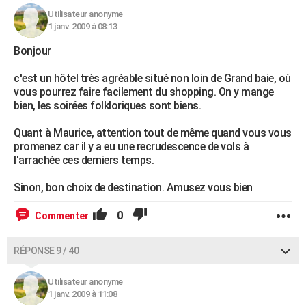
Utilisateur anonyme
1 janv. 2009 à 08:13
Bonjour
c'est un hôtel très agréable situé non loin de Grand baie, où
vous pourrez faire facilement du shopping. On y mange
bien, les soirées folkloriques sont biens.
Quant à Maurice, attention tout de même quand vous vous
promenez car il y a eu une recrudescence de vols à
l'arrachée ces derniers temps.
Sinon, bon choix de destination. Amusez vous bien
0
Commenter
RÉPONSE 9 / 40
Utilisateur anonyme
1 janv. 2009 à 11:08