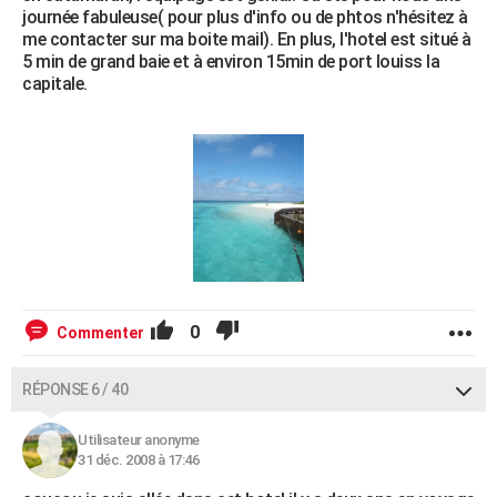
journée fabuleuse( pour plus d'info ou de phtos n'hésitez à
me contacter sur ma boite mail). En plus, l'hotel est situé à
5 min de grand baie et à environ 15min de port louiss la
capitale.
0
Commenter
RÉPONSE 6 / 40
Utilisateur anonyme
31 déc. 2008 à 17:46