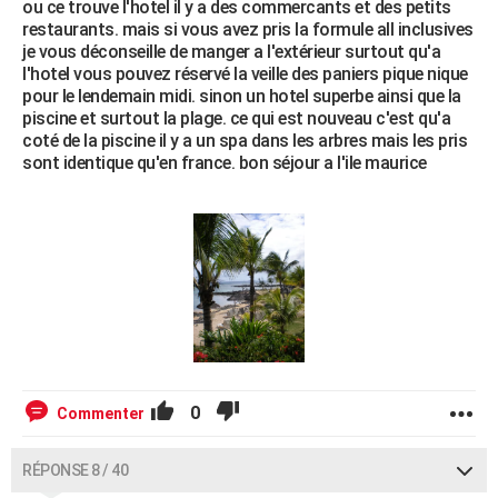
ou ce trouve l'hotel il y a des commercants et des petits
restaurants. mais si vous avez pris la formule all inclusives
je vous déconseille de manger a l'extérieur surtout qu'a
l'hotel vous pouvez réservé la veille des paniers pique nique
pour le lendemain midi. sinon un hotel superbe ainsi que la
piscine et surtout la plage. ce qui est nouveau c'est qu'a
coté de la piscine il y a un spa dans les arbres mais les pris
sont identique qu'en france. bon séjour a l'ile maurice
0
Commenter
RÉPONSE 8 / 40