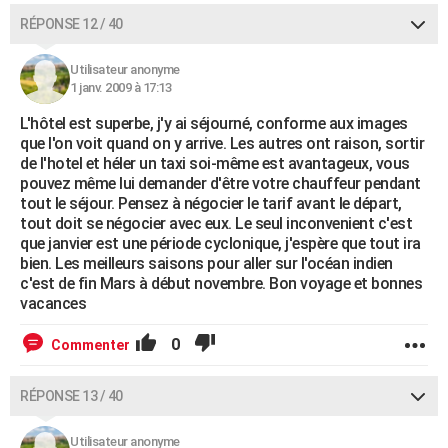
RÉPONSE 12 / 40
Utilisateur anonyme
1 janv. 2009 à 17:13
L'hôtel est superbe, j'y ai séjourné, conforme aux images
que l'on voit quand on y arrive. Les autres ont raison, sortir
de l'hotel et héler un taxi soi-même est avantageux, vous
pouvez même lui demander d'être votre chauffeur pendant
tout le séjour. Pensez à négocier le tarif avant le départ,
tout doit se négocier avec eux. Le seul inconvenient c'est
que janvier est une période cyclonique, j'espère que tout ira
bien. Les meilleurs saisons pour aller sur l'océan indien
c'est de fin Mars à début novembre. Bon voyage et bonnes
vacances
0
Commenter
RÉPONSE 13 / 40
Utilisateur anonyme