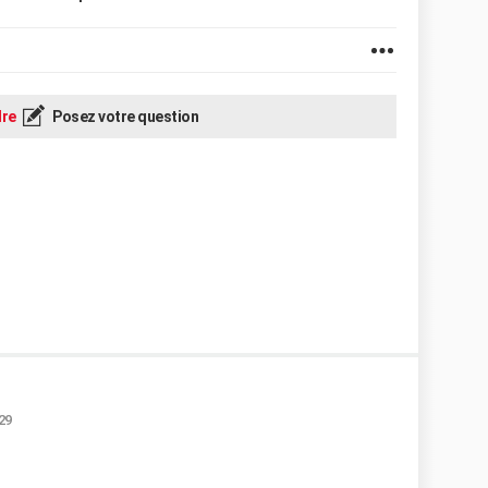
re
Posez votre question
:29