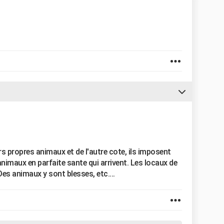
leurs propres animaux et de l'autre cote, ils imposent
nimaux en parfaite sante qui arrivent. Les locaux de
es animaux y sont blesses, etc....