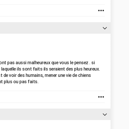
sont pas aussi malheureux que vous le pensez . si
laquelle ils sont faits ils seraient des plus heureux.
st de voir des humains, mener une vie de chiens
nt plus ou pas faits.