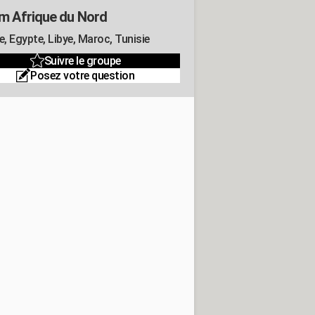
m Afrique du Nord
e, Egypte, Libye, Maroc, Tunisie
Suivre le groupe
Posez votre question