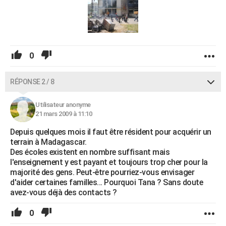
0
RÉPONSE 2 / 8
Utilisateur anonyme
21 mars 2009 à 11:10
Depuis quelques mois il faut être résident pour acquérir un
terrain à Madagascar.
Des écoles existent en nombre suffisant mais
l'enseignement y est payant et toujours trop cher pour la
majorité des gens. Peut-être pourriez-vous envisager
d'aider certaines familles... Pourquoi Tana ? Sans doute
avez-vous déjà des contacts ?
0