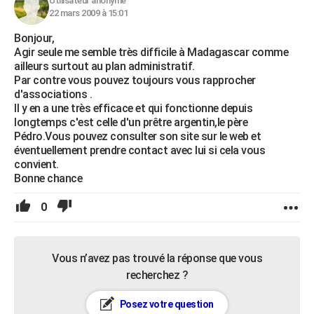
Utilisateur anonyme
22 mars 2009 à 15:01
Bonjour,
Agir seule me semble très difficile à Madagascar comme
ailleurs surtout au plan administratif.
Par contre vous pouvez toujours vous rapprocher
d'associations .
Il y en a une très efficace et qui fonctionne depuis
longtemps c'est celle d'un prêtre argentin,le père
Pédro.Vous pouvez consulter son site sur le web et
éventuellement prendre contact avec lui si cela vous
convient.
Bonne chance
0
Vous n’avez pas trouvé la réponse que vous
recherchez ?
Posez votre question