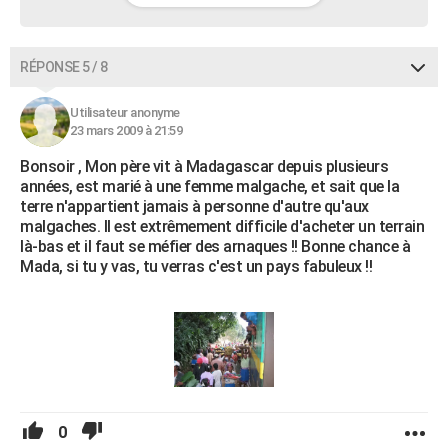
RÉPONSE 5 / 8
Utilisateur anonyme
23 mars 2009 à 21:59
Bonsoir , Mon père vit à Madagascar depuis plusieurs
années, est marié à une femme malgache, et sait que la
terre n'appartient jamais à personne d'autre qu'aux
malgaches. Il est extrêmement difficile d'acheter un terrain
là-bas et il faut se méfier des arnaques !! Bonne chance à
Mada, si tu y vas, tu verras c'est un pays fabuleux !!
0