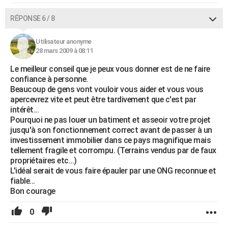
RÉPONSE 6 / 8
Utilisateur anonyme
28 mars 2009 à 08:11
Le meilleur conseil que je peux vous donner est de ne faire
confiance à personne.
Beaucoup de gens vont vouloir vous aider et vous vous
apercevrez vite et peut être tardivement que c'est par
intérêt...
Pourquoi ne pas louer un batiment et asseoir votre projet
jusqu'à son fonctionnement correct avant de passer à un
investissement immobilier dans ce pays magnifique mais
tellement fragile et corrompu. (Terrains vendus par de faux
propriétaires etc...)
L'idéal serait de vous faire épauler par une ONG reconnue et
fiable...
Bon courage
0