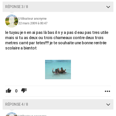
RÉPONSE 3 / 8
Utilisateur anonyme
22 mars 2009 à 00:47
le tuyau je n en ai pas là bas il n y a pas d eau pas tres utile
mais si tu as deux ou trois chameaux contre deux trois
metres carré par tetes!!!! je te souhaite une bonne rentrée
scolaire a bientot
0
RÉPONSE 4 / 8