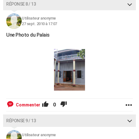
RÉPONSE 8 / 13
Utilisateur anonyme
27 sept. 2010 à 17:07
Une Photo du Palais
0
Commenter
RÉPONSE 9 / 13
Utilisateur anonyme