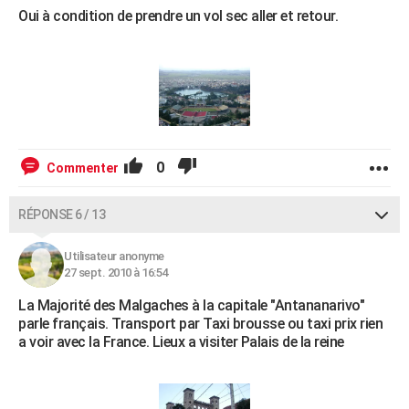
Oui à condition de prendre un vol sec aller et retour.
0
Commenter
RÉPONSE 6 / 13
Utilisateur anonyme
27 sept. 2010 à 16:54
La Majorité des Malgaches à la capitale "Antananarivo"
parle français. Transport par Taxi brousse ou taxi prix rien
a voir avec la France. Lieux a visiter Palais de la reine