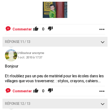
0
Commenter
RÉPONSE 11 / 13
Utilisateur anonyme
1 oct. 2010 à 17:37
Bonjour
Et n'oubliez pas un peu de matériel pour les écoles dans les
villages que vous traverserez: : stylos, crayons, cahiers...
0
Commenter
RÉPONSE 12 / 13