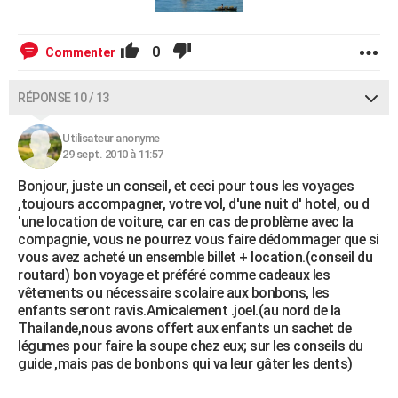
0
Commenter
RÉPONSE 10 / 13
Utilisateur anonyme
29 sept. 2010 à 11:57
Bonjour, juste un conseil, et ceci pour tous les voyages
,toujours accompagner, votre vol, d'une nuit d' hotel, ou d
'une location de voiture, car en cas de problème avec la
compagnie, vous ne pourrez vous faire dédommager que si
vous avez acheté un ensemble billet + location.(conseil du
routard) bon voyage et préféré comme cadeaux les
vêtements ou nécessaire scolaire aux bonbons, les
enfants seront ravis.Amicalement .joel.(au nord de la
Thailande,nous avons offert aux enfants un sachet de
légumes pour faire la soupe chez eux; sur les conseils du
guide ,mais pas de bonbons qui va leur gâter les dents)