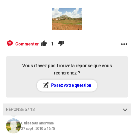
1
Commenter
Vous n’avez pas trouvé la réponse que vous
recherchez ?
Posez votre question
RÉPONSE 5 / 13
Utilisateur anonyme
27 sept. 2010 à 16:45