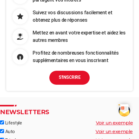
Suivez vos discussions facilement et
obtenez plus de réponses
Mettez en avant votre expertise et aidez les
autres membres
Profitez de nombreuses fonctionnalités
supplémentaires en vous inscrivant
S'INSCRIRE
NEWSLETTERS
Voir un exemple
Lifestyle
Voir un exemple
Auto