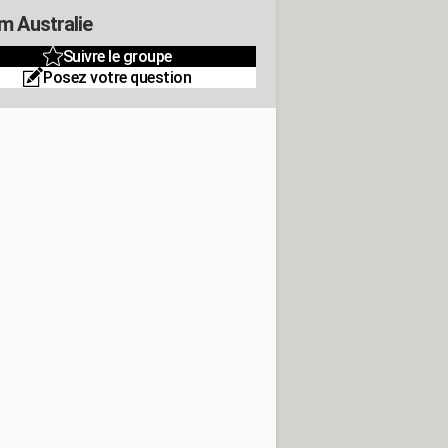
m Australie
Suivre le groupe
Posez votre question