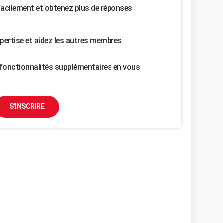
facilement et obtenez plus de réponses
pertise et aidez les autres membres
fonctionnalités supplémentaires en vous
S'INSCRIRE