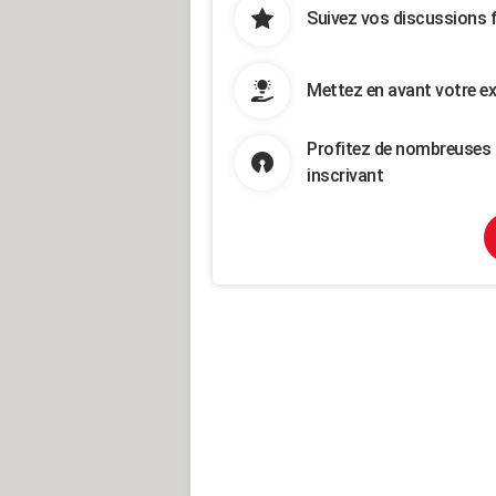
Suivez vos discussions 
Mettez en avant votre ex
Profitez de nombreuses 
inscrivant