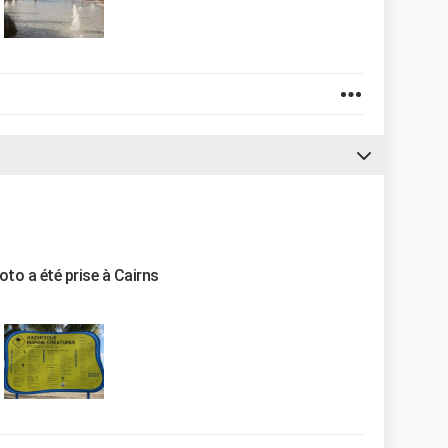
hoto a été prise à Cairns