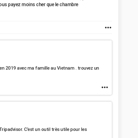
 vous payez moins cher que le chambre
t en 2019 avec ma famille au Vietnam . trouvez un
ipadvisor. C’est un outil très utile pour les