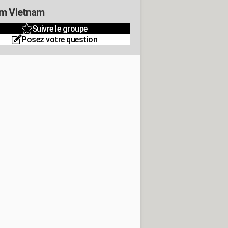
m Vietnam
Suivre le groupe
Posez votre question