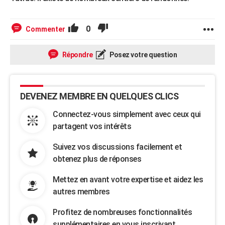
0
Commenter
Répondre
Posez votre question
DEVENEZ MEMBRE EN QUELQUES CLICS
Connectez-vous simplement avec ceux qui
partagent vos intérêts
Suivez vos discussions facilement et
obtenez plus de réponses
Mettez en avant votre expertise et aidez les
autres membres
Profitez de nombreuses fonctionnalités
supplémentaires en vous inscrivant