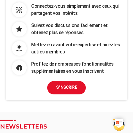
Connectez-vous simplement avec ceux qui
partagent vos intérêts
Suivez vos discussions facilement et
obtenez plus de réponses
Mettez en avant votre expertise et aidez les
autres membres
Profitez de nombreuses fonctionnalités
supplémentaires en vous inscrivant
S'INSCRIRE
NEWSLETTERS