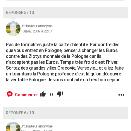
RÉPONSE 5 / 10
Utilisateur anonyme
10 janv. 2009 à 22:07
Pas de formalités juste la carte d'dentité. Par contre dès
que vous entrez en Pologne, penser à changer les Euros
contre des Zlotys monnaie de la Pologne car ils
n'acceptent pas les Euros. Temps très froid c'est l'hiver.
Sortez des grandes villes Cracovie, Varsovie... et allez faire
un tour dans la Pologne profonde c'est là qu'on découvre
la véritable Pologne. Je vous souhaite un très bon séjour.
0
Commenter
RÉPONSE 6 / 10
Utilisateur anonyme