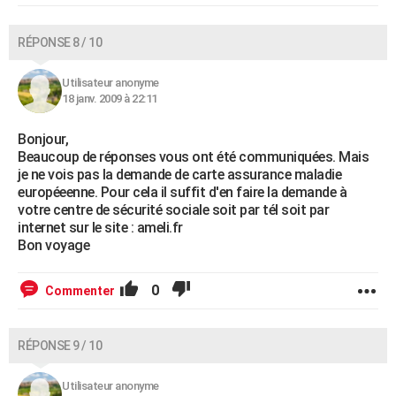
RÉPONSE 8 / 10
Utilisateur anonyme
18 janv. 2009 à 22:11
Bonjour,
Beaucoup de réponses vous ont été communiquées. Mais
je ne vois pas la demande de carte assurance maladie
européeenne. Pour cela il suffit d'en faire la demande à
votre centre de sécurité sociale soit par tél soit par
internet sur le site : ameli.fr
Bon voyage
0
Commenter
RÉPONSE 9 / 10
Utilisateur anonyme