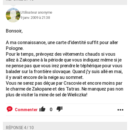
Utilisateur anonyme
9 janv. 2009 à 21:38
Bonsoir,
A ma connaissance, une carte d'identité suffit pour aller
Pologne.
Pour le temps, prévoyez des vêtements chauds si vous
allez à Zakopane à la période que vous indiquez même si je
ne pense pas que vous irez prendre le téphérique pour vous
balader sur la frontière slovaque. Quand j'y suis allé en mai,
il y avait encore de la neige au sommet.
Vous ne serez pas déçue par Cracovie et encore moins par
le charme de Zakopane et des Tatras. Ne manquez pas non
plus de visiter la mine de sel de Wieliczka!
0
Commenter
RÉPONSE 4 / 10