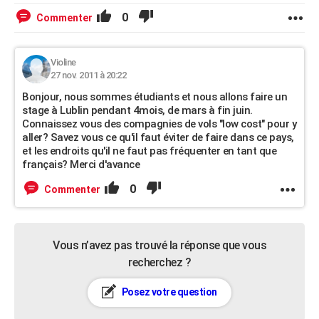
0
Commenter
Violine
27 nov. 2011 à 20:22
Bonjour, nous sommes étudiants et nous allons faire un
stage à Lublin pendant 4mois, de mars à fin juin.
Connaissez vous des compagnies de vols "low cost" pour y
aller? Savez vous ce qu'il faut éviter de faire dans ce pays,
et les endroits qu'il ne faut pas fréquenter en tant que
français? Merci d'avance
0
Commenter
Vous n’avez pas trouvé la réponse que vous
recherchez ?
Posez votre question