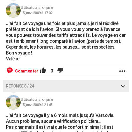
Utilisateur anonyme
15 janv. 2009 à 17:02
J'ai fait ce voyage une fois et plus jamais je n'ai récidivé
préférant de loin l'avion. Si vous vous y prenez à l'avance
vous pouvez trouver des tarifs attractifs. Le voyage en car
est terriblement long comparé à l'avion (perte de temps).
Cependant, les horaires, les pauses... sont respectées.
Bon voyage !
Valérie
0
Commenter
RÉPONSE 8 / 24
Utilisateur anonyme
15 janv. 2009 à 21:45
J'ai fait ce voyage il y a 6 mois mais jusqu'à Varsovie.
Aucun problème, aucune vérification policière...
Pas cher mais il est vrai que le confort minimal ; il est