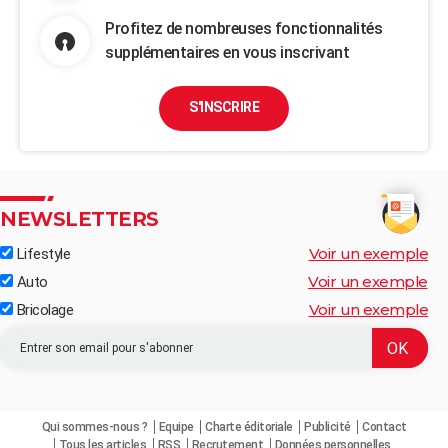
Profitez de nombreuses fonctionnalités
supplémentaires en vous inscrivant
S'INSCRIRE
NEWSLETTERS
Voir un exemple
Lifestyle
Voir un exemple
Auto
Voir un exemple
Bricolage
Qui sommes-nous ?
Equipe
Charte éditoriale
Publicité
Contact
Tous les articles
RSS
Recrutement
Données personnelles