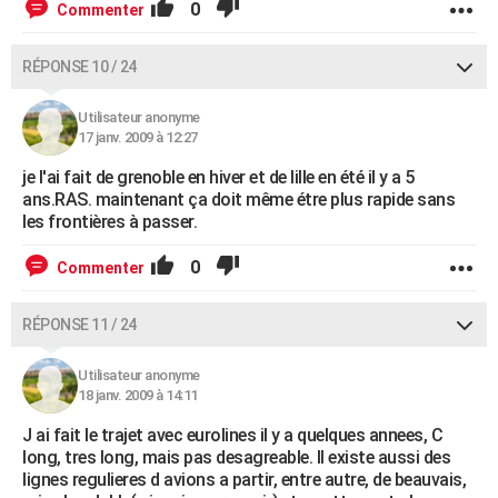
0
Commenter
RÉPONSE 10 / 24
Utilisateur anonyme
17 janv. 2009 à 12:27
je l'ai fait de grenoble en hiver et de lille en été il y a 5
ans.RAS. maintenant ça doit même étre plus rapide sans
les frontières à passer.
0
Commenter
RÉPONSE 11 / 24
Utilisateur anonyme
18 janv. 2009 à 14:11
J ai fait le trajet avec eurolines il y a quelques annees, C
long, tres long, mais pas desagreable. Il existe aussi des
lignes regulieres d avions a partir, entre autre, de beauvais,