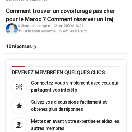
Comment trouver un covoiturage pas cher
pour le Maroc ? Comment réserver un traj
Utilisateur anonyme
-
12 avr. 2009 à 16:21
Utilisateur anonyme
-
12 avr. 2009 à 16:21
10 réponses
DEVENEZ MEMBRE EN QUELQUES CLICS
Connectez-vous simplement avec ceux qui
partagent vos intérêts
Suivez vos discussions facilement et
obtenez plus de réponses
Mettez en avant votre expertise et aidez les
autres membres