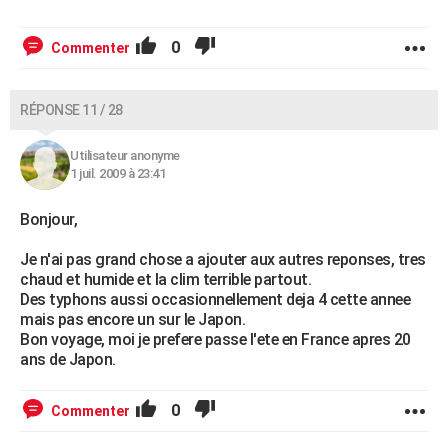
0
Commenter
RÉPONSE 11 / 28
Utilisateur anonyme
1 juil. 2009 à 23:41
Bonjour,
Je n'ai pas grand chose a ajouter aux autres reponses, tres
chaud et humide et la clim terrible partout.
Des typhons aussi occasionnellement deja 4 cette annee
mais pas encore un sur le Japon.
Bon voyage, moi je prefere passe l'ete en France apres 20
ans de Japon.
0
Commenter