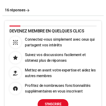
16 réponses
DEVENEZ MEMBRE EN QUELQUES CLICS
Connectez-vous simplement avec ceux qui
partagent vos intérêts
Suivez vos discussions facilement et
obtenez plus de réponses
Mettez en avant votre expertise et aidez les
autres membres
Profitez de nombreuses fonctionnalités
supplémentaires en vous inscrivant
S'INSCRIRE