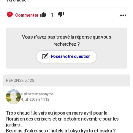
1
Commenter
Vous n’avez pas trouvé la réponse que vous
recherchez ?
Posez votre question
RÉPONSE 5 / 28
Utilisateur anonyme
4 juil. 2009 à 14:12
Trop chaud ! Je vais au japon en mars avril pour la
floraison des cerisiers et en octobre novembre pour les
jardins .
Besoins d'adresses d'hotels à tokyo kyoto et osaka ?