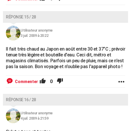
RÉPONSE 15 / 28
Utilisateur anonyme
3 juil. 2009 à 20:22
Il fait très chaud au Japon en août entre 30 et 37°C ; prévoir
tenue très légère et bouteille d'eau. Ceci dit, métro et
magasins climatisés. Parfois un peu de pluie, mais ce n'est
pas la saison. Bon voyage et n'oublie pas l'appareil photo !
0
Commenter
RÉPONSE 16 / 28
Utilisateur anonyme
4 juil. 2009 à 21:59