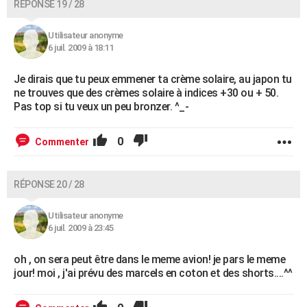
RÉPONSE 19 / 28
Utilisateur anonyme
6 juil. 2009 à 18:11
Je dirais que tu peux emmener ta crème solaire, au japon tu
ne trouves que des crèmes solaire à indices +30 ou + 50.
Pas top si tu veux un peu bronzer. ^_-
0
Commenter
RÉPONSE 20 / 28
Utilisateur anonyme
6 juil. 2009 à 23:45
oh , on sera peut être dans le meme avion! je pars le meme
jour! moi , j'ai prévu des marcels en coton et des shorts....^^