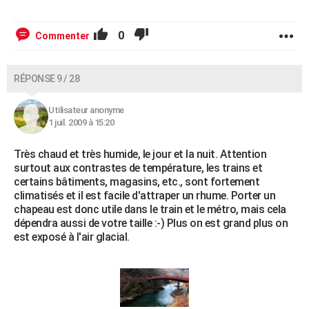
0
Commenter
RÉPONSE 9 / 28
Utilisateur anonyme
1 juil. 2009 à 15:20
Très chaud et très humide, le jour et la nuit. Attention
surtout aux contrastes de température, les trains et
certains bâtiments, magasins, etc., sont fortement
climatisés et il est facile d'attraper un rhume. Porter un
chapeau est donc utile dans le train et le métro, mais cela
dépendra aussi de votre taille :-) Plus on est grand plus on
est exposé à l'air glacial.