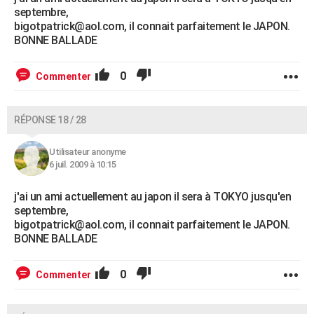
septembre,
bigotpatrick@aol.com, il connait parfaitement le JAPON.
BONNE BALLADE
0
Commenter
RÉPONSE 18 / 28
Utilisateur anonyme
6 juil. 2009 à 10:15
j'ai un ami actuellement au japon il sera à TOKYO jusqu'en
septembre,
bigotpatrick@aol.com, il connait parfaitement le JAPON.
BONNE BALLADE
0
Commenter