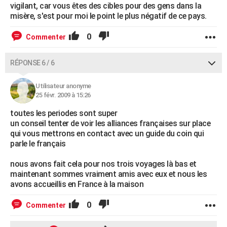
vigilant, car vous êtes des cibles pour des gens dans la
misère, s'est pour moi le point le plus négatif de ce pays.
0
Commenter
RÉPONSE 6 / 6
Utilisateur anonyme
25 févr. 2009 à 15:26
toutes les periodes sont super
un conseil tenter de voir les alliances françaises sur place
qui vous mettrons en contact avec un guide du coin qui
parle le français
nous avons fait cela pour nos trois voyages là bas et
maintenant sommes vraiment amis avec eux et nous les
avons accueillis en France à la maison
0
Commenter