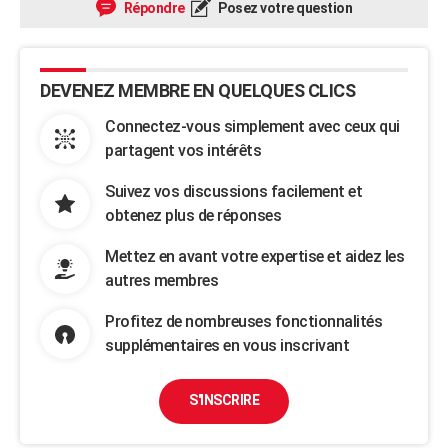
Répondre
Posez votre question
DEVENEZ MEMBRE EN QUELQUES CLICS
Connectez-vous simplement avec ceux qui
partagent vos intérêts
Suivez vos discussions facilement et
obtenez plus de réponses
Mettez en avant votre expertise et aidez les
autres membres
Profitez de nombreuses fonctionnalités
supplémentaires en vous inscrivant
S'INSCRIRE