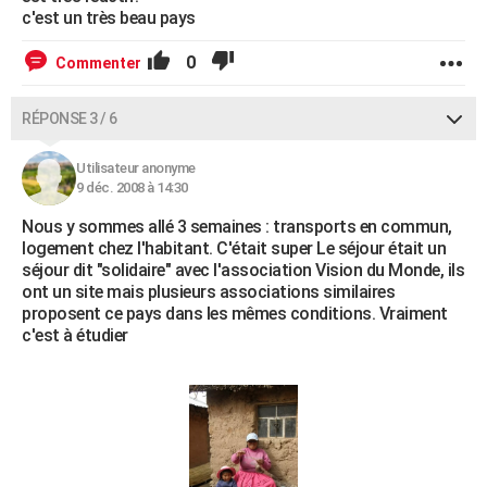
c'est un très beau pays
0
Commenter
RÉPONSE 3 / 6
Utilisateur anonyme
9 déc. 2008 à 14:30
Nous y sommes allé 3 semaines : transports en commun,
logement chez l'habitant. C'était super Le séjour était un
séjour dit "solidaire" avec l'association Vision du Monde, ils
ont un site mais plusieurs associations similaires
proposent ce pays dans les mêmes conditions. Vraiment
c'est à étudier