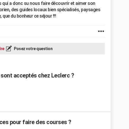
qui a donc su nous faire découvrir et aimer son
orien, des guides locaux bien spécialisés, paysages
que du bonheur ce séjour !!!
re
Posez votre question
sont acceptés chez Leclerc ?
nces pour faire des courses ?