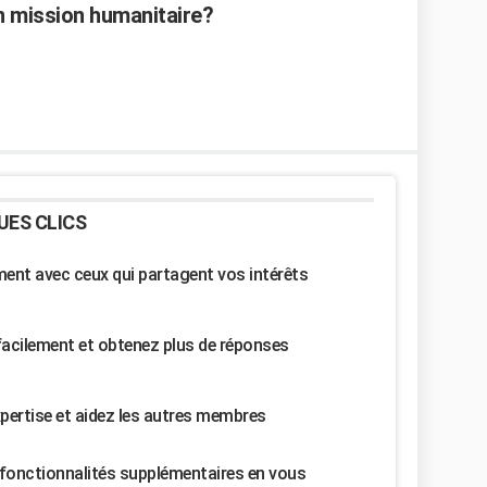
n mission humanitaire?
UES CLICS
nt avec ceux qui partagent vos intérêts
facilement et obtenez plus de réponses
pertise et aidez les autres membres
fonctionnalités supplémentaires en vous