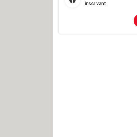
inscrivant