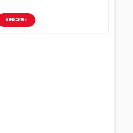
S'INSCRIRE