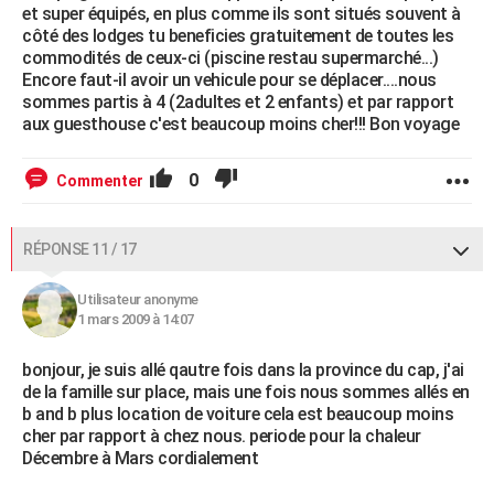
et super équipés, en plus comme ils sont situés souvent à
côté des lodges tu beneficies gratuitement de toutes les
commodités de ceux-ci (piscine restau supermarché...)
Encore faut-il avoir un vehicule pour se déplacer....nous
sommes partis à 4 (2adultes et 2 enfants) et par rapport
aux guesthouse c'est beaucoup moins cher!!! Bon voyage
0
Commenter
RÉPONSE 11 / 17
Utilisateur anonyme
1 mars 2009 à 14:07
bonjour, je suis allé qautre fois dans la province du cap, j'ai
de la famille sur place, mais une fois nous sommes allés en
b and b plus location de voiture cela est beaucoup moins
cher par rapport à chez nous. periode pour la chaleur
Décembre à Mars cordialement