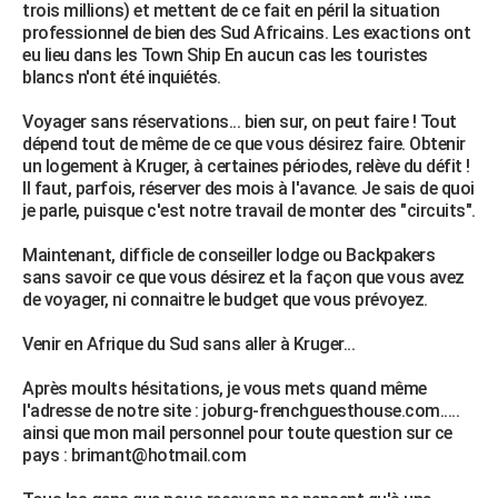
trois millions) et mettent de ce fait en péril la situation
professionnel de bien des Sud Africains. Les exactions ont
eu lieu dans les Town Ship En aucun cas les touristes
blancs n'ont été inquiétés.
Voyager sans réservations... bien sur, on peut faire ! Tout
dépend tout de même de ce que vous désirez faire. Obtenir
un logement à Kruger, à certaines périodes, relève du défit !
Il faut, parfois, réserver des mois à l'avance. Je sais de quoi
je parle, puisque c'est notre travail de monter des "circuits".
Maintenant, difficle de conseiller lodge ou Backpakers
sans savoir ce que vous désirez et la façon que vous avez
de voyager, ni connaitre le budget que vous prévoyez.
Venir en Afrique du Sud sans aller à Kruger...
Après moults hésitations, je vous mets quand même
l'adresse de notre site : joburg-frenchguesthouse.com.....
ainsi que mon mail personnel pour toute question sur ce
pays : brimant@hotmail.com