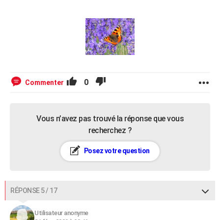
0
Commenter
Vous n’avez pas trouvé la réponse que vous
recherchez ?
Posez votre question
RÉPONSE 5 / 17
Utilisateur anonyme