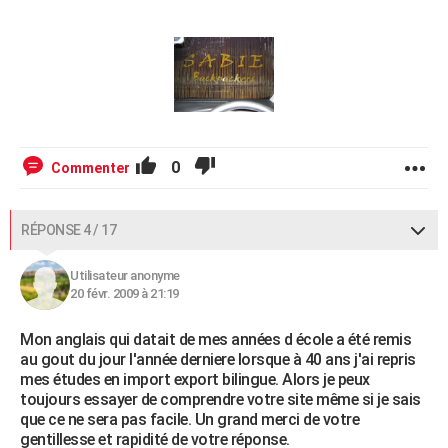
0
Commenter
RÉPONSE 4 / 17
Utilisateur anonyme
20 févr. 2009 à 21:19
Mon anglais qui datait de mes années d école a été remis
au gout du jour l'année derniere lorsque à 40 ans j'ai repris
mes études en import export bilingue. Alors je peux
toujours essayer de comprendre votre site même si je sais
que ce ne sera pas facile. Un grand merci de votre
gentillesse et rapidité de votre réponse.