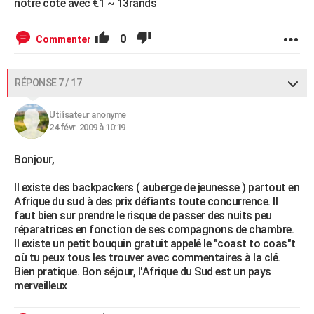
notre cote avec €1 ~ 13rands
0
Commenter
RÉPONSE 7 / 17
Utilisateur anonyme
24 févr. 2009 à 10:19
Bonjour,
Il existe des backpackers ( auberge de jeunesse ) partout en
Afrique du sud à des prix défiants toute concurrence. Il
faut bien sur prendre le risque de passer des nuits peu
réparatrices en fonction de ses compagnons de chambre.
Il existe un petit bouquin gratuit appelé le "coast to coas"t
où tu peux tous les trouver avec commentaires à la clé.
Bien pratique. Bon séjour, l'Afrique du Sud est un pays
merveilleux