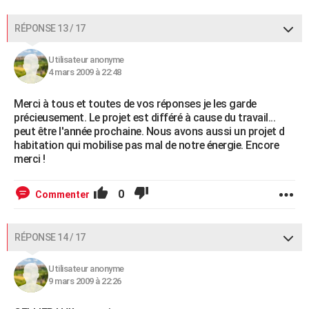
RÉPONSE 13 / 17
Utilisateur anonyme
4 mars 2009 à 22:48
Merci à tous et toutes de vos réponses je les garde
précieusement. Le projet est différé à cause du travail...
peut être l'année prochaine. Nous avons aussi un projet d
habitation qui mobilise pas mal de notre énergie. Encore
merci !
0
Commenter
RÉPONSE 14 / 17
Utilisateur anonyme
9 mars 2009 à 22:26