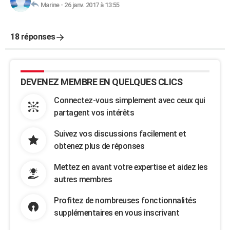
Marine
-
26 janv. 2017 à 13:55
18 réponses
DEVENEZ MEMBRE EN QUELQUES CLICS
Connectez-vous simplement avec ceux qui
partagent vos intérêts
Suivez vos discussions facilement et
obtenez plus de réponses
Mettez en avant votre expertise et aidez les
autres membres
Profitez de nombreuses fonctionnalités
supplémentaires en vous inscrivant